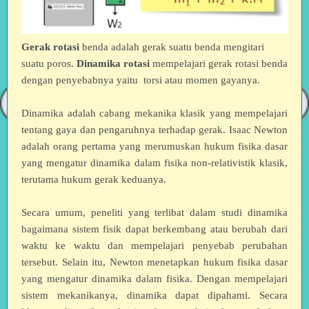
Gerak rotasi
benda adalah gerak suatu benda mengitari
suatu poros.
Dinamika rotasi
mempelajari gerak rotasi benda
dengan penyebabnya yaitu torsi atau momen gayanya.
Dinamika adalah cabang mekanika klasik yang mempelajari
tentang gaya dan pengaruhnya terhadap gerak. Isaac Newton
adalah orang pertama yang merumuskan hukum fisika dasar
yang mengatur dinamika dalam fisika non-relativistik klasik,
terutama hukum gerak keduanya.
Secara umum, peneliti yang terlibat dalam studi dinamika
bagaimana sistem fisik dapat berkembang atau berubah dari
waktu ke waktu dan mempelajari penyebab perubahan
tersebut. Selain itu, Newton menetapkan hukum fisika dasar
yang mengatur dinamika dalam fisika. Dengan mempelajari
sistem mekanikanya, dinamika dapat dipahami. Secara