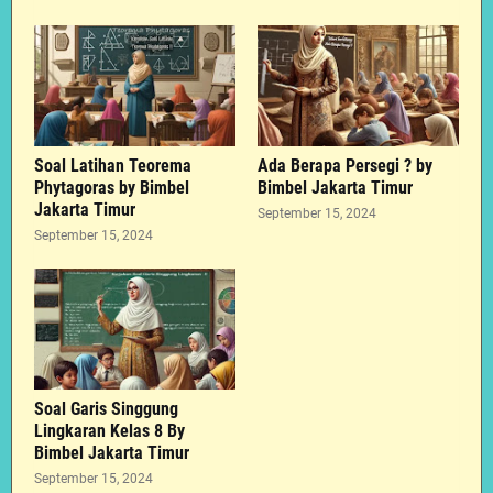
Soal Latihan Teorema
Ada Berapa Persegi ? by
Phytagoras by Bimbel
Bimbel Jakarta Timur
Jakarta Timur
September 15, 2024
September 15, 2024
Soal Garis Singgung
Lingkaran Kelas 8 By
Bimbel Jakarta Timur
September 15, 2024