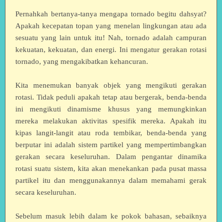
Pernahkah bertanya-tanya mengapa tornado begitu dahsyat?
Apakah kecepatan topan yang menelan lingkungan atau ada
sesuatu yang lain untuk itu! Nah, tornado adalah campuran
kekuatan, kekuatan, dan energi. Ini mengatur gerakan rotasi
tornado, yang mengakibatkan kehancuran.
Kita menemukan banyak objek yang mengikuti gerakan
rotasi. Tidak peduli apakah tetap atau bergerak, benda-benda
ini mengikuti dinamisme khusus yang memungkinkan
mereka melakukan aktivitas spesifik mereka. Apakah itu
kipas langit-langit atau roda tembikar, benda-benda yang
berputar ini adalah sistem partikel yang mempertimbangkan
gerakan secara keseluruhan. Dalam pengantar dinamika
rotasi suatu sistem, kita akan menekankan pada pusat massa
partikel itu dan menggunakannya dalam memahami gerak
secara keseluruhan.
Sebelum masuk lebih dalam ke pokok bahasan, sebaiknya