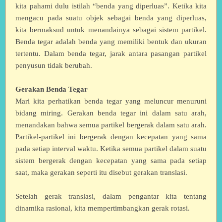
kita pahami dulu istilah “benda yang diperluas”. Ketika kita
mengacu pada suatu objek sebagai benda yang diperluas,
kita bermaksud untuk menandainya sebagai sistem partikel.
Benda tegar adalah benda yang memiliki bentuk dan ukuran
tertentu. Dalam benda tegar, jarak antara pasangan partikel
penyusun tidak berubah.
Gerakan Benda Tegar
Mari kita perhatikan benda tegar yang meluncur menuruni
bidang miring. Gerakan benda tegar ini dalam satu arah,
menandakan bahwa semua partikel bergerak dalam satu arah.
Partikel-partikel ini bergerak dengan kecepatan yang sama
pada setiap interval waktu. Ketika semua partikel dalam suatu
sistem bergerak dengan kecepatan yang sama pada setiap
saat, maka gerakan seperti itu disebut gerakan translasi.
Setelah gerak translasi, dalam pengantar kita tentang
dinamika rasional, kita mempertimbangkan gerak rotasi.