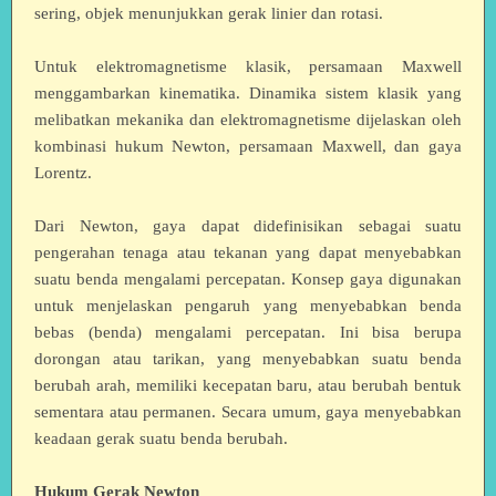
sering, objek menunjukkan gerak linier dan rotasi.
Untuk elektromagnetisme klasik, persamaan Maxwell
menggambarkan kinematika. Dinamika sistem klasik yang
melibatkan mekanika dan elektromagnetisme dijelaskan oleh
kombinasi hukum Newton, persamaan Maxwell, dan gaya
Lorentz.
Dari Newton, gaya dapat didefinisikan sebagai suatu
pengerahan tenaga atau tekanan yang dapat menyebabkan
suatu benda mengalami percepatan. Konsep gaya digunakan
untuk menjelaskan pengaruh yang menyebabkan benda
bebas (benda) mengalami percepatan. Ini bisa berupa
dorongan atau tarikan, yang menyebabkan suatu benda
berubah arah, memiliki kecepatan baru, atau berubah bentuk
sementara atau permanen. Secara umum, gaya menyebabkan
keadaan gerak suatu benda berubah.
Hukum Gerak Newton