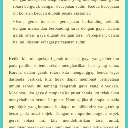
rotasi bergerak dengan kecepatan sudut. Kedua kecepatan
ini konstan kecuali diubah secara eksternal.
Pada gerak translasi, percepatan berbanding terbalik
dengan massa dan berbanding lurus dengan gaya. Dalam
gerak rotasi, gaya diganti dengan torsi. Percepatan, dalam
hal ini, disebut sebagai percepatan sudut.
Ketika kita mempelajari gerak translasi, gaya yang diberikan
pada partikel tertentu selalu menghasilkan hasil yang sama.
Karena dalam gerak rotasi kita menganggap benda tegar
daripada partikel, kita tidak dapat membuat pernyataan
umum seperti itu tentang pengaruh gaya yang diberikan.
Misalnya, jika gaya diterapkan ke pusat benda, itu tidak akan
menyebabkan benda berputar. Namun, jika diterapkan pada
tepi objek yang berputar, itu dapat memiliki efek yang cukup
besar pada rotasi objek. Dengan mempertimbangkan aspek
gerak rotasi ini, kita mendefinisikan torsi untuk
menggambarkan secara umum pengaruh gaya terhadap gerak