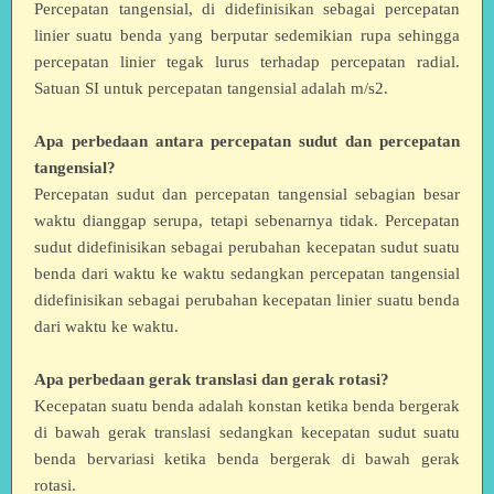
Percepatan tangensial, di didefinisikan sebagai percepatan
linier suatu benda yang berputar sedemikian rupa sehingga
percepatan linier tegak lurus terhadap percepatan radial.
Satuan SI untuk percepatan tangensial adalah m/s2.
Apa perbedaan antara percepatan sudut dan percepatan
tangensial?
Percepatan sudut dan percepatan tangensial sebagian besar
waktu dianggap serupa, tetapi sebenarnya tidak. Percepatan
sudut didefinisikan sebagai perubahan kecepatan sudut suatu
benda dari waktu ke waktu sedangkan percepatan tangensial
didefinisikan sebagai perubahan kecepatan linier suatu benda
dari waktu ke waktu.
Apa perbedaan gerak translasi dan gerak rotasi?
Kecepatan suatu benda adalah konstan ketika benda bergerak
di bawah gerak translasi sedangkan kecepatan sudut suatu
benda bervariasi ketika benda bergerak di bawah gerak
rotasi.