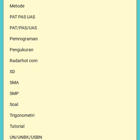
Metode
PAT PAS UAS
PAT/PAS/UAS
Pemrograman
Pengukuran
Radarhot com
SD
SMA
SMP
Soal
Trigonometri
Tutorial
UN/UNBK/USBN