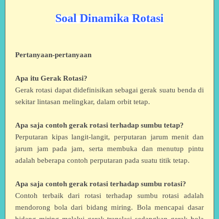
Soal Dinamika Rotasi
Pertanyaan-pertanyaan
Apa itu Gerak Rotasi?
Gerak rotasi dapat didefinisikan sebagai gerak suatu benda di
sekitar lintasan melingkar, dalam orbit tetap.
Apa saja contoh gerak rotasi terhadap sumbu tetap?
Perputaran kipas langit-langit, perputaran jarum menit dan
jarum jam pada jam, serta membuka dan menutup pintu
adalah beberapa contoh perputaran pada suatu titik tetap.
Apa saja contoh gerak rotasi terhadap sumbu rotasi?
Contoh terbaik dari rotasi terhadap sumbu rotasi adalah
mendorong bola dari bidang miring. Bola mencapai dasar
bidang miring melalui gerak translasi sedangkan gerak bola