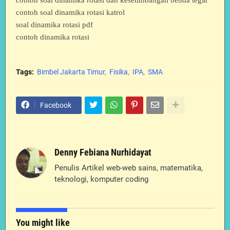
contoh soal dinamika rotasi katrol
soal dinamika rotasi pdf
contoh dinamika rotasi
Tags:
Bimbel Jakarta Timur
Fisika
IPA
SMA
Facebook
Denny Febiana Nurhidayat
Penulis Artikel web-web sains, matematika,
teknologi, komputer coding
You might like