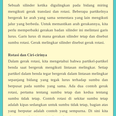
Sebuah silinder ketika digulingkan pada bidang miring
mengikuti gerak translasi dan rotasi. Beberapa partikelnya
bergerak ke arah yang sama sementara yang lain mengikuti
jalur yang berbeda. Untuk memastikan arah gerakannya, kita
perlu memperbaiki gerakan badan silinder ini melintasi garis
lurus. Garis lurus di mana gerakan silinder tetap dan disebut
sumbu rotasi. Gerak melingkar silinder disebut gerak rotasi.
Rotasi dan Ciri-cirinya
Dalam gerak rotasi, kita mengetahui bahwa partikel-partikel
benda saat bergerak mengikuti lintasan melingkar. Setiap
partikel dalam benda tegar bergerak dalam lintasan melingkar
sepanjang bidang yang tegak lurus terhadap sumbu dan
berpusat pada sumbu yang sama. Ada dua contoh gerak
rotasi, pertama tentang sumbu tetap dan kedua tentang
sumbu tidak tetap. Contoh rotasi di sekitar sumbu tetap
adalah kipas sedangkan untuk sumbu tidak tetap, bagian atas
yang berputar adalah contoh yang sempurna. Di sini kita