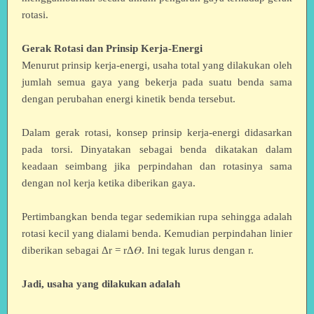
rotasi.
Gerak Rotasi dan Prinsip Kerja-Energi
Menurut prinsip kerja-energi, usaha total yang dilakukan oleh
jumlah semua gaya yang bekerja pada suatu benda sama
dengan perubahan energi kinetik benda tersebut.
Dalam gerak rotasi, konsep prinsip kerja-energi didasarkan
pada torsi. Dinyatakan sebagai benda dikatakan dalam
keadaan seimbang jika perpindahan dan rotasinya sama
dengan nol kerja ketika diberikan gaya.
Pertimbangkan benda tegar sedemikian rupa sehingga adalah
rotasi kecil yang dialami benda. Kemudian perpindahan linier
diberikan sebagai Δr = rΔ𝛳. Ini tegak lurus dengan r.
Jadi, usaha yang dilakukan adalah