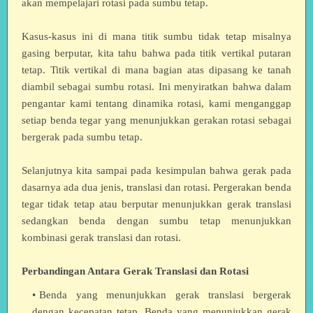
akan mempelajari rotasi pada sumbu tetap.
Kasus-kasus ini di mana titik sumbu tidak tetap misalnya
gasing berputar, kita tahu bahwa pada titik vertikal putaran
tetap. Titik vertikal di mana bagian atas dipasang ke tanah
diambil sebagai sumbu rotasi. Ini menyiratkan bahwa dalam
pengantar kami tentang dinamika rotasi, kami menganggap
setiap benda tegar yang menunjukkan gerakan rotasi sebagai
bergerak pada sumbu tetap.
Selanjutnya kita sampai pada kesimpulan bahwa gerak pada
dasarnya ada dua jenis, translasi dan rotasi. Pergerakan benda
tegar tidak tetap atau berputar menunjukkan gerak translasi
sedangkan benda dengan sumbu tetap menunjukkan
kombinasi gerak translasi dan rotasi.
Perbandingan Antara Gerak Translasi dan Rotasi
Benda yang menunjukkan gerak translasi bergerak
dengan kecepatan tetap. Benda yang menunjukkan gerak