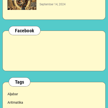
September 14, 2024
Facebook
Tags
Aljabar
Aritmatika