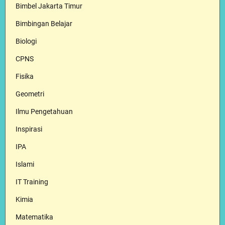
Bimbel Jakarta Timur
Bimbingan Belajar
Biologi
CPNS
Fisika
Geometri
Ilmu Pengetahuan
Inspirasi
IPA
Islami
IT Training
Kimia
Matematika