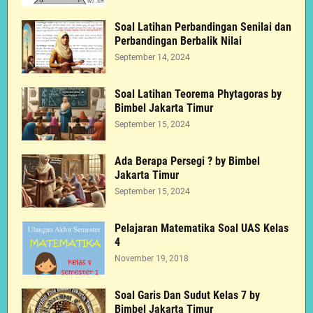
Soal Latihan Perbandingan Senilai dan
Perbandingan Berbalik Nilai
September 14, 2024
Soal Latihan Teorema Phytagoras by
Bimbel Jakarta Timur
September 15, 2024
Ada Berapa Persegi ? by Bimbel
Jakarta Timur
September 15, 2024
Pelajaran Matematika Soal UAS Kelas
4
November 19, 2018
Soal Garis Dan Sudut Kelas 7 by
Bimbel Jakarta Timur