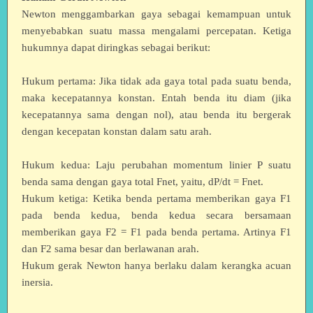
Newton menggambarkan gaya sebagai kemampuan untuk
menyebabkan suatu massa mengalami percepatan. Ketiga
hukumnya dapat diringkas sebagai berikut:
Hukum pertama: Jika tidak ada gaya total pada suatu benda,
maka kecepatannya konstan. Entah benda itu diam (jika
kecepatannya sama dengan nol), atau benda itu bergerak
dengan kecepatan konstan dalam satu arah.
Hukum kedua: Laju perubahan momentum linier P suatu
benda sama dengan gaya total Fnet, yaitu, dP/dt = Fnet.
Hukum ketiga: Ketika benda pertama memberikan gaya F1
pada benda kedua, benda kedua secara bersamaan
memberikan gaya F2 = F1 pada benda pertama. Artinya F1
dan F2 sama besar dan berlawanan arah.
Hukum gerak Newton hanya berlaku dalam kerangka acuan
inersia.