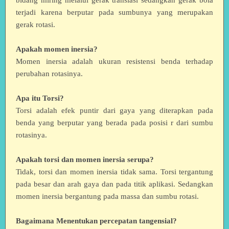
terjadi karena berputar pada sumbunya yang merupakan
gerak rotasi.
Apakah momen inersia?
Momen inersia adalah ukuran resistensi benda terhadap
perubahan rotasinya.
Apa itu Torsi?
Torsi adalah efek puntir dari gaya yang diterapkan pada
benda yang berputar yang berada pada posisi r dari sumbu
rotasinya.
Apakah torsi dan momen inersia serupa?
Tidak, torsi dan momen inersia tidak sama. Torsi tergantung
pada besar dan arah gaya dan pada titik aplikasi. Sedangkan
momen inersia bergantung pada massa dan sumbu rotasi.
Bagaimana Menentukan percepatan tangensial?