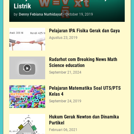
Listrik
by
Denny Febiana Nurhidayat
-
Oktober 19, 2019
Pelajaran IPA Fisika Gerak dan Gaya
Agustus 23, 2019
Radarhot com Breaking News Math
Science education
September 21, 2024
Pelajaran Matematika Soal UTS/PTS
Kelas 4
September 24, 2019
Hukum Gerak Newton dan Dinamika
Partikel
Februari 06, 2021