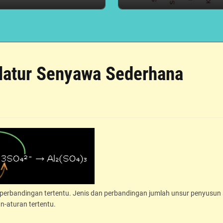
atur Senyawa Sederhana
perbandingan tertentu. Jenis dan perbandingan jumlah unsur penyusun
-aturan tertentu.