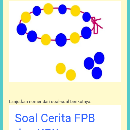
Lanjutkan nomer dari soal-soal berikutnya:
Soal Cerita FPB