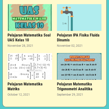
Pelajaran Matematika Soal
Pelajaran IPA Fisika Fluida
UAS Kelas 10
Dinamis
November 28, 2021
November 02, 2021
Pelajaran Matematika
Pelajaran Matematika
Matriks
Trigonometri Analitika
October 12, 2021
September 29, 2021