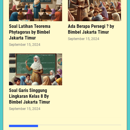
Soal Latihan Teorema
Ada Berapa Persegi ? by
Phytagoras by Bimbel
Bimbel Jakarta Timur
Jakarta Timur
September 15, 2024
September 15, 2024
Soal Garis Singgung
Lingkaran Kelas 8 By
Bimbel Jakarta Timur
September 15, 2024