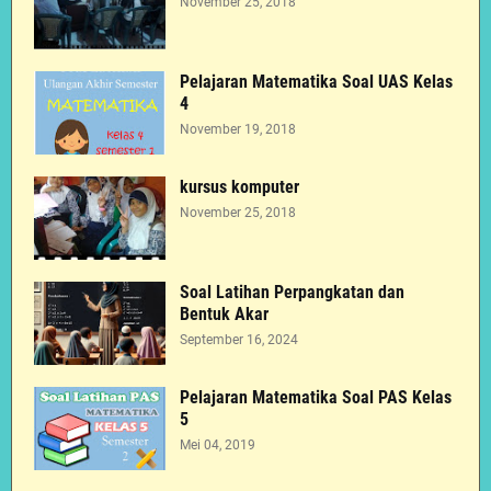
November 25, 2018
Pelajaran Matematika Soal UAS Kelas
4
November 19, 2018
kursus komputer
November 25, 2018
Soal Latihan Perpangkatan dan
Bentuk Akar
September 16, 2024
Pelajaran Matematika Soal PAS Kelas
5
Mei 04, 2019