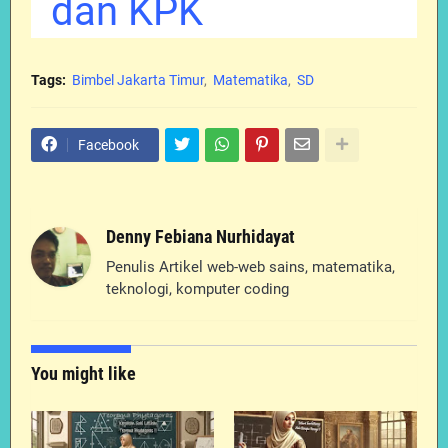
dan KPK
Tags:
Bimbel Jakarta Timur
Matematika
SD
Facebook
Denny Febiana Nurhidayat
Penulis Artikel web-web sains, matematika,
teknologi, komputer coding
You might like