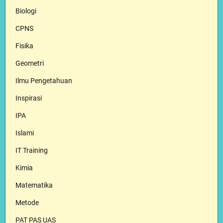
Biologi
CPNS
Fisika
Geometri
Ilmu Pengetahuan
Inspirasi
IPA
Islami
IT Training
Kimia
Matematika
Metode
PAT PAS UAS