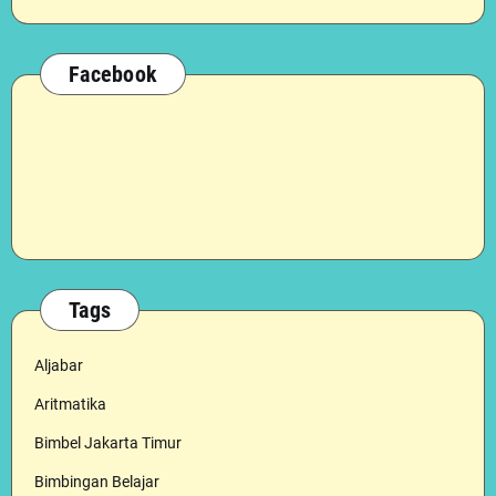
Facebook
Tags
Aljabar
Aritmatika
Bimbel Jakarta Timur
Bimbingan Belajar