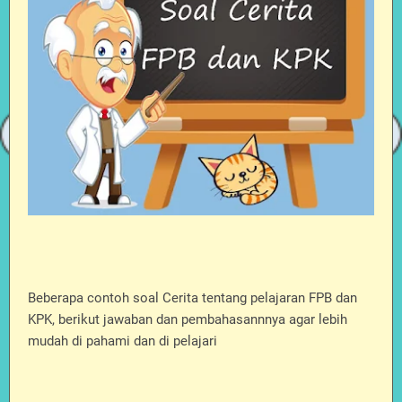
Beberapa contoh soal Cerita tentang pelajaran FPB dan
KPK, berikut jawaban dan pembahasannnya agar lebih
mudah di pahami dan di pelajari