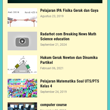
Pelajaran IPA Fisika Gerak dan Gaya
Agustus 23, 2019
Radarhot com Breaking News Math
Science education
September 21, 2024
Hukum Gerak Newton dan Dinamika
Partikel
Februari 06, 2021
Pelajaran Matematika Soal UTS/PTS
Kelas 4
September 24, 2019
computer course