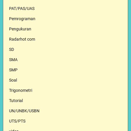
PAT/PAS/UAS
Pemrograman
Pengukuran
Radarhot com
SD
SMA
SMP
Soal
Trigonometri
Tutorial
UN/UNBK/USBN
UTS/PTS