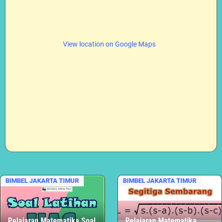
View location on Google Maps
BIMBEL JAKARTA TIMUR
BIMBEL JAKARTA TIMUR
Pelajaran Matematika Soal
Pelajaran Matematika