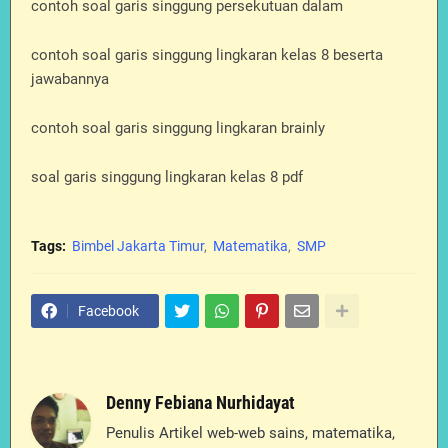
contoh soal garis singgung persekutuan dalam
contoh soal garis singgung lingkaran kelas 8 beserta
jawabannya
contoh soal garis singgung lingkaran brainly
soal garis singgung lingkaran kelas 8 pdf
Tags:
Bimbel Jakarta Timur
Matematika
SMP
Facebook
Denny Febiana Nurhidayat
Penulis Artikel web-web sains, matematika,