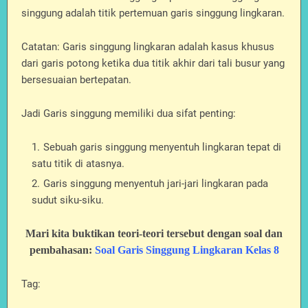
singgung adalah titik pertemuan garis singgung lingkaran.
Catatan: Garis singgung lingkaran adalah kasus khusus
dari garis potong ketika dua titik akhir dari tali busur yang
bersesuaian bertepatan.
Jadi Garis singgung memiliki dua sifat penting:
Sebuah garis singgung menyentuh lingkaran tepat di
satu titik di atasnya.
Garis singgung menyentuh jari-jari lingkaran pada
sudut siku-siku.
Mari kita buktikan teori-teori tersebut dengan soal dan
pembahasan:
Soal Garis Singgung Lingkaran Kelas 8
Tag: