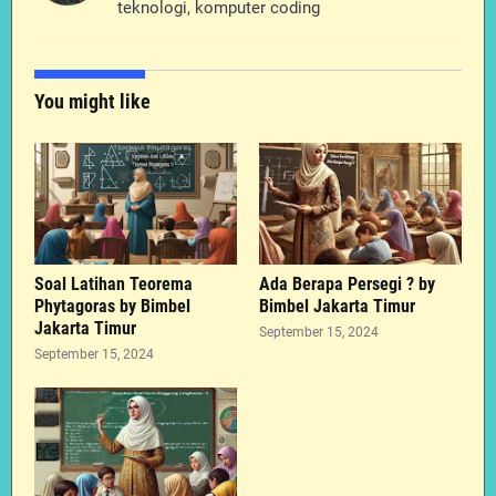
teknologi, komputer coding
You might like
Soal Latihan Teorema
Ada Berapa Persegi ? by
Phytagoras by Bimbel
Bimbel Jakarta Timur
Jakarta Timur
September 15, 2024
September 15, 2024