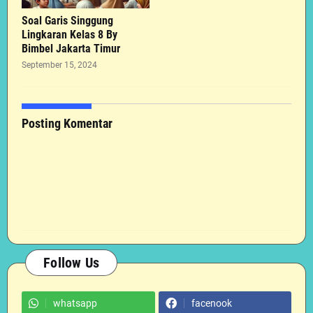
Soal Garis Singgung
Lingkaran Kelas 8 By
Bimbel Jakarta Timur
September 15, 2024
Posting Komentar
Follow Us
whatsapp
facenook