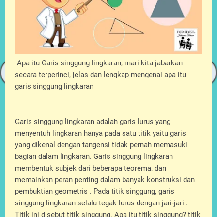
Apa itu Garis singgung lingkaran, mari kita jabarkan
secara terperinci, jelas dan lengkap mengenai apa itu
garis singgung lingkaran
Garis singgung lingkaran adalah garis lurus yang
menyentuh lingkaran hanya pada satu titik yaitu
garis
yang dikenal dengan tangensi tidak pernah memasuki
bagian dalam lingkaran. Garis singgung lingkaran
membentuk subjek dari beberapa teorema, dan
memainkan peran penting dalam banyak konstruksi dan
pembuktian geometris . Pada titik singgung, garis
singgung lingkaran selalu tegak lurus dengan jari-jari .
Titik ini disebut titik singgung. Apa itu titik singgung? titik