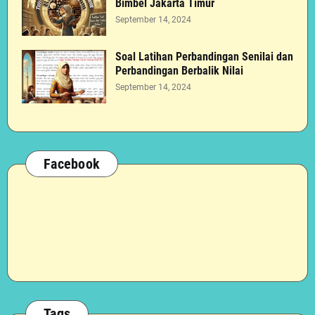
Bimbel Jakarta Timur
September 14, 2024
Soal Latihan Perbandingan Senilai dan
Perbandingan Berbalik Nilai
September 14, 2024
Facebook
Tags