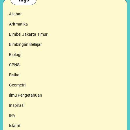
Aljabar
Aritmatika
Bimbel Jakarta Timur
Bimbingan Belajar
Biologi
CPNS
Fisika
Geometri
Ilmu Pengetahuan
Inspirasi
IPA
Islami