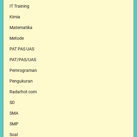
IT Training
Kimia
Matematika
Metode
PAT PAS UAS
PAT/PAS/UAS
Pemrograman
Pengukuran
Radarhot com
SD
SMA
SMP
Soal