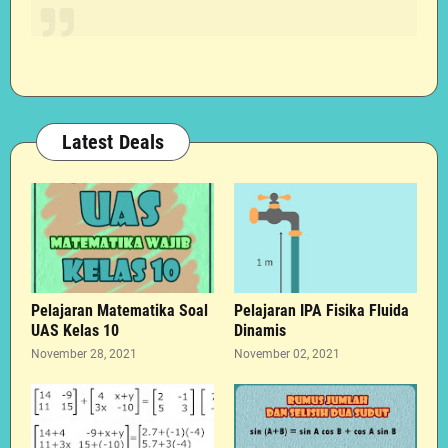
Latest Deals
Pelajaran Matematika Soal
Pelajaran IPA Fisika Fluida
UAS Kelas 10
Dinamis
November 28, 2021
November 02, 2021