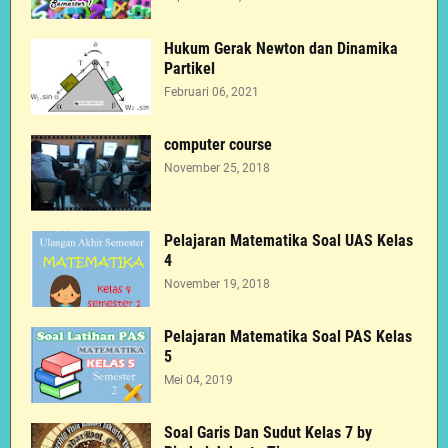
Hukum Gerak Newton dan Dinamika
Partikel
Februari 06, 2021
computer course
November 25, 2018
Pelajaran Matematika Soal UAS Kelas
4
November 19, 2018
Pelajaran Matematika Soal PAS Kelas
5
Mei 04, 2019
Soal Garis Dan Sudut Kelas 7 by