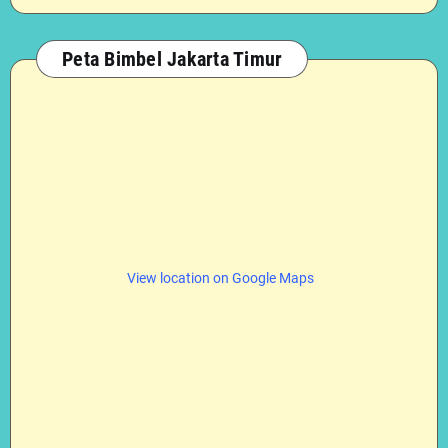
Peta Bimbel Jakarta Timur
View location on Google Maps