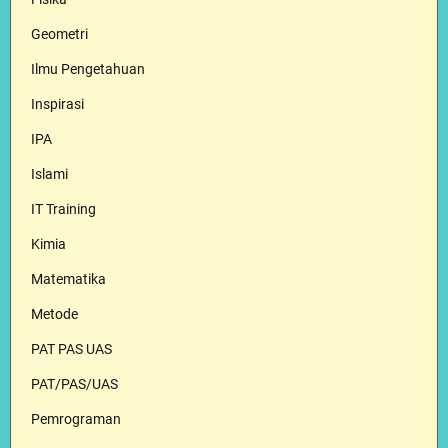
Geometri
Ilmu Pengetahuan
Inspirasi
IPA
Islami
IT Training
Kimia
Matematika
Metode
PAT PAS UAS
PAT/PAS/UAS
Pemrograman