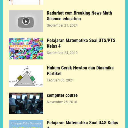
Radarhot com Breaking News Math
Science education
September 21, 2024
Pelajaran Matematika Soal UTS/PTS
Kelas 4
September 24, 2019
Hukum Gerak Newton dan Dinamika
Partikel
Februari 06, 2021
computer course
November 25, 2018
Pelajaran Matematika Soal UAS Kelas