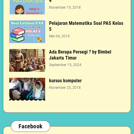
4
November 19, 2018
Pelajaran Matematika Soal PAS Kelas
5
Mei 04, 2019
Ada Berapa Persegi ? by Bimbel
Jakarta Timur
September 15, 2024
kursus komputer
November 25, 2018
Facebook