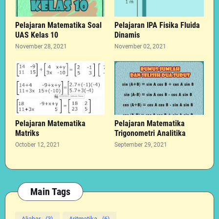
Pelajaran Matematika Soal
Pelajaran IPA Fisika Fluida
UAS Kelas 10
Dinamis
November 28, 2021
November 02, 2021
Pelajaran Matematika
Pelajaran Matematika
Matriks
Trigonometri Analitika
October 12, 2021
September 29, 2021
Main Tags
Aljabar
(3)
Aritmatika
(6)