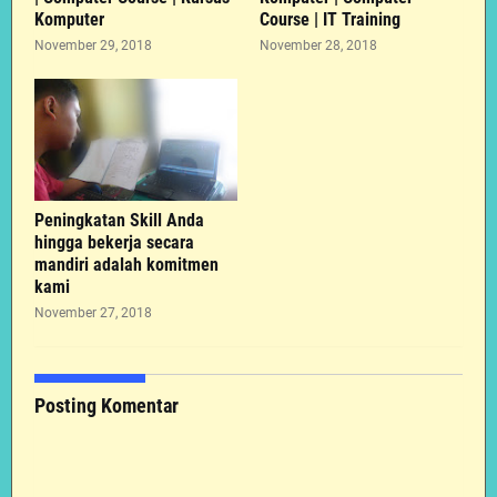
Komputer
Course | IT Training
November 29, 2018
November 28, 2018
Peningkatan Skill Anda
hingga bekerja secara
mandiri adalah komitmen
kami
November 27, 2018
Posting Komentar