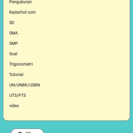
Pengukuran
Radarhot com
SD
SMA
SMP
Soal
Trigonometri
Tutorial
UN/UNBK/USBN
UTS/PTS
video