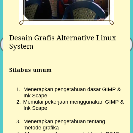
Desain Grafis Alternative Linux
System
Silabus umum
1.
Menerapkan pengetahuan dasar GIMP &
Ink Scape
2.
Memulai pekerjaan menggunakan GIMP &
Ink Scape
3.
Menerapkan pengetahuan tentang
metode grafika