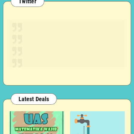
Twitter
Latest Deals