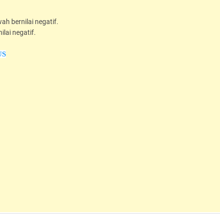
ah bernilai negatif.
ilai negatif.
US