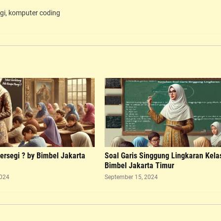
ogi, komputer coding
ersegi ? by Bimbel Jakarta
Soal Garis Singgung Lingkaran Kela
Bimbel Jakarta Timur
2024
September 15, 2024