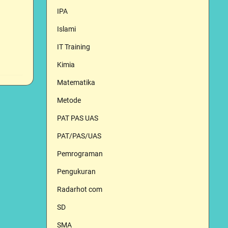
IPA
Islami
IT Training
Kimia
Matematika
Metode
PAT PAS UAS
PAT/PAS/UAS
Pemrograman
Pengukuran
Radarhot com
SD
SMA