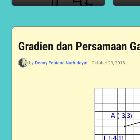
Gradien dan Persamaan Ga
by
Denny Febiana Nurhidayat
-
Oktober 23, 2018