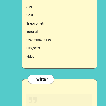
SMP
Soal
Trigonometri
Tutorial
UN/UNBK/USBN
UTS/PTS
video
Twitter