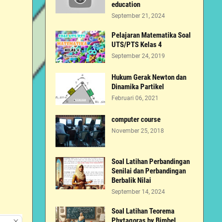
education
September 21, 2024
Pelajaran Matematika Soal
UTS/PTS Kelas 4
September 24, 2019
Hukum Gerak Newton dan
Dinamika Partikel
Februari 06, 2021
computer course
November 25, 2018
Soal Latihan Perbandingan
Senilai dan Perbandingan
Berbalik Nilai
September 14, 2024
Soal Latihan Teorema
Phytagoras by Bimbel