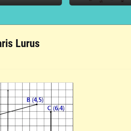
ris Lurus