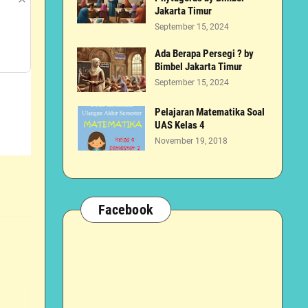
Jakarta Timur
September 15, 2024
Ada Berapa Persegi ? by
Bimbel Jakarta Timur
September 15, 2024
Pelajaran Matematika Soal
UAS Kelas 4
November 19, 2018
Facebook