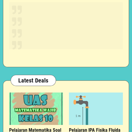
Latest Deals
Pelajaran Matematika Soal
Pelajaran IPA Fisika Fluida