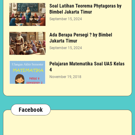
Soal Latihan Teorema Phytagoras by
Bimbel Jakarta Timur
September 15, 2024
Ada Berapa Persegi ? by Bimbel
Jakarta Timur
September 15, 2024
Pelajaran Matematika Soal UAS Kelas
4
November 19, 2018
Facebook