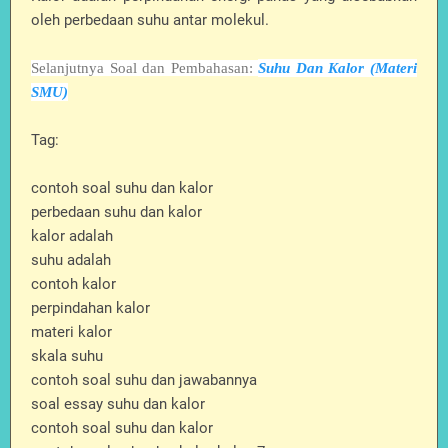
oleh perbedaan suhu antar molekul.
Selanjutnya Soal dan Pembahasan:
Suhu Dan Kalor (Materi
SMU)
Tag:
contoh soal suhu dan kalor
perbedaan suhu dan kalor
kalor adalah
suhu adalah
contoh kalor
perpindahan kalor
materi kalor
skala suhu
contoh soal suhu dan jawabannya
soal essay suhu dan kalor
contoh soal suhu dan kalor