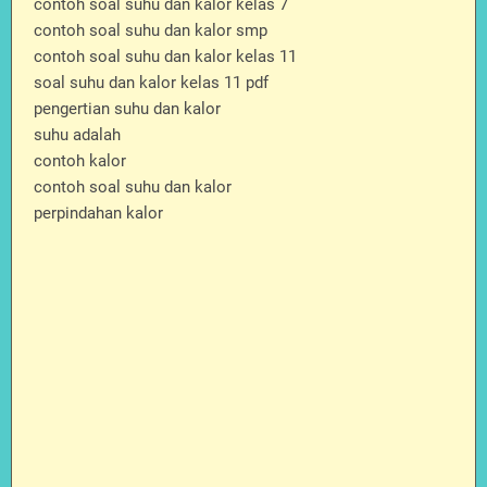
contoh soal suhu dan kalor kelas 7
contoh soal suhu dan kalor smp
contoh soal suhu dan kalor kelas 11
soal suhu dan kalor kelas 11 pdf
pengertian suhu dan kalor
suhu adalah
contoh kalor
contoh soal suhu dan kalor
perpindahan kalor