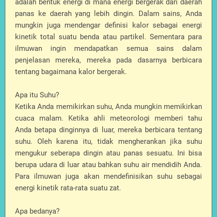
adalah bentuk energi di mana energi bergerak dari daerah
panas ke daerah yang lebih dingin. Dalam sains, Anda
mungkin juga mendengar definisi kalor sebagai energi
kinetik total suatu benda atau partikel. Sementara para
ilmuwan ingin mendapatkan semua sains dalam
penjelasan mereka, mereka pada dasarnya berbicara
tentang bagaimana kalor bergerak.
Apa itu Suhu?
Ketika Anda memikirkan suhu, Anda mungkin memikirkan
cuaca malam. Ketika ahli meteorologi memberi tahu
Anda betapa dinginnya di luar, mereka berbicara tentang
suhu. Oleh karena itu, tidak mengherankan jika suhu
mengukur seberapa dingin atau panas sesuatu. Ini bisa
berupa udara di luar atau bahkan suhu air mendidih Anda.
Para ilmuwan juga akan mendefinisikan suhu sebagai
energi kinetik rata-rata suatu zat.
Apa bedanya?