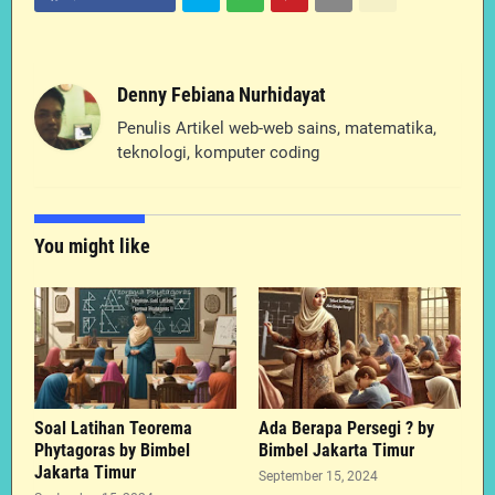
Denny Febiana Nurhidayat
Penulis Artikel web-web sains, matematika,
teknologi, komputer coding
You might like
Soal Latihan Teorema
Ada Berapa Persegi ? by
Phytagoras by Bimbel
Bimbel Jakarta Timur
Jakarta Timur
September 15, 2024