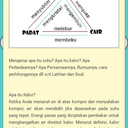
Mengenai apa itu suhu? Apa itu kalor? Apa
Perbedaannya? Apa Persamaannya, Rumusnya, cara
perhitungannya dll s/d Latihan dan Soal.
Apa itu Kalor?
Ketika Anda menaruh air di atas kompor dan menyalakan
kompor, air akan mendidih jika dipanaskan pada suhu
yang tepat. Energi panas yang diciptakan pembakar untuk
menghangatkan air disebut kalor. Menurut definisi, kalor