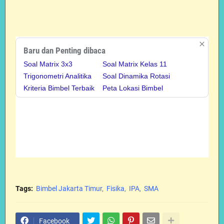
Baru dan Penting dibaca
Soal Matrix 3x3
Soal Matrix Kelas 11
Trigonometri Analitika
Soal Dinamika Rotasi
Kriteria Bimbel Terbaik
Peta Lokasi Bimbel
Tags:
Bimbel Jakarta Timur
Fisika
IPA
SMA
Facebook