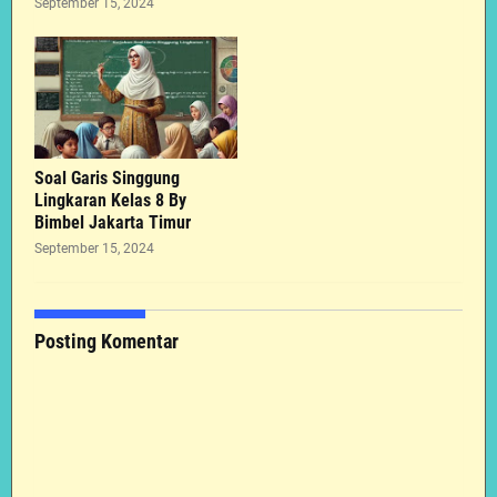
September 15, 2024
Soal Garis Singgung
Lingkaran Kelas 8 By
Bimbel Jakarta Timur
September 15, 2024
Posting Komentar