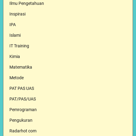
Ilmu Pengetahuan
Inspirasi
IPA
Islami
IT Training
Kimia
Matematika
Metode
PAT PAS UAS
PAT/PAS/UAS
Pemrograman
Pengukuran
Radarhot com