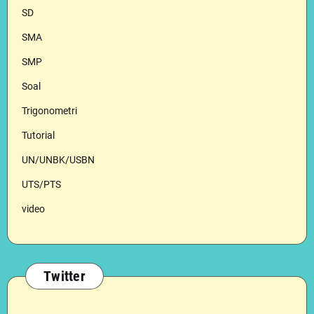
SD
SMA
SMP
Soal
Trigonometri
Tutorial
UN/UNBK/USBN
UTS/PTS
video
Twitter