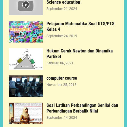
Science education
September 21, 2024
Pelajaran Matematika Soal UTS/PTS
Kelas 4
September 24, 2019
Hukum Gerak Newton dan Dinamika
Partikel
Februari 06, 2021
computer course
November 25, 2018
Soal Latihan Perbandingan Senilai dan
Perbandingan Berbalik Nilai
September 14, 2024